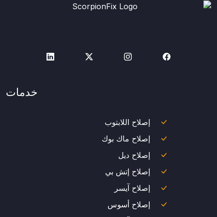
خدمات
إصلاح اللابتوب
إصلاح ماك بوك
إصلاح ديل
إصلاح إتش بي
إصلاح آيسر
إصلاح أسوس