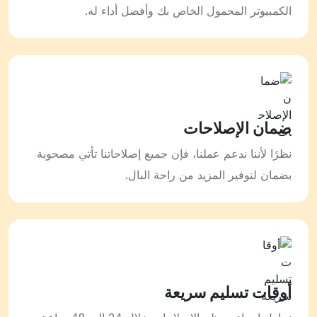
الكمبيوتر المحمول الخاص بك وأفضل أداء له.
ضمان الإصلاحات
نظرًا لأننا ندعم عملنا، فإن جميع إصلاحاتنا تأتي مصحوبة
بضمان لتوفير المزيد من راحة البال.
أوقات تسليم سريعة