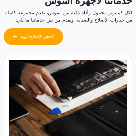
خدماتنا لأجهزة أسوس
لكل كمبيوتر محمول وأداة ذكية من أسوس، نقدم مجموعة كاملة
من خيارات الإصلاح والصيانة. ونقدم من بين خدماتنا ما يلي:
احجز الإصلاح اليوم!