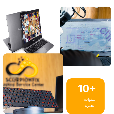
10+
سنوات
الخبرة