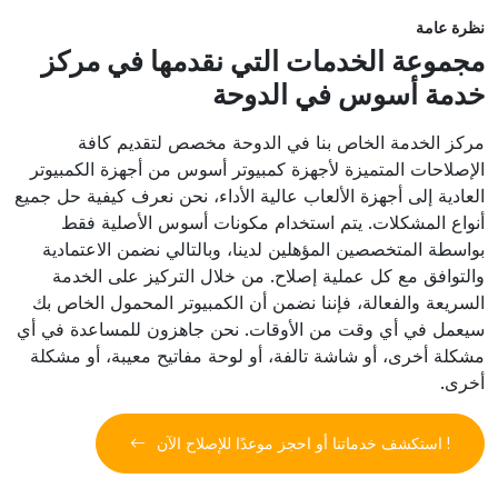
نظرة عامة
مجموعة الخدمات التي نقدمها في مركز
خدمة أسوس في الدوحة
مركز الخدمة الخاص بنا في الدوحة مخصص لتقديم كافة
الإصلاحات المتميزة لأجهزة كمبيوتر أسوس من أجهزة الكمبيوتر
العادية إلى أجهزة الألعاب عالية الأداء، نحن نعرف كيفية حل جميع
أنواع المشكلات. يتم استخدام مكونات أسوس الأصلية فقط
بواسطة المتخصصين المؤهلين لدينا، وبالتالي نضمن الاعتمادية
والتوافق مع كل عملية إصلاح. من خلال التركيز على الخدمة
السريعة والفعالة، فإننا نضمن أن الكمبيوتر المحمول الخاص بك
سيعمل في أي وقت من الأوقات. نحن جاهزون للمساعدة في أي
مشكلة أخرى، أو شاشة تالفة، أو لوحة مفاتيح معيبة، أو مشكلة
أخرى.
استكشف خدماتنا أو احجز موعدًا للإصلاح الآن !