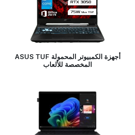
أجهزة الكمبيوتر المحمولة ASUS TUF
المخصصة للألعاب