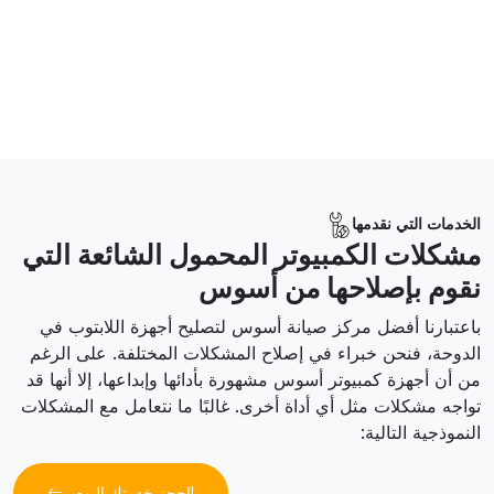
الخدمات التي نقدمها
مشكلات الكمبيوتر المحمول الشائعة التي
نقوم بإصلاحها من أسوس
باعتبارنا أفضل مركز صيانة أسوس لتصليح أجهزة اللابتوب في
الدوحة، فنحن خبراء في إصلاح المشكلات المختلفة. على الرغم
من أن أجهزة كمبيوتر أسوس مشهورة بأدائها وإبداعها، إلا أنها قد
تواجه مشكلات مثل أي أداة أخرى. غالبًا ما نتعامل مع المشكلات
النموذجية التالية:
احجز خدمتك اليوم!