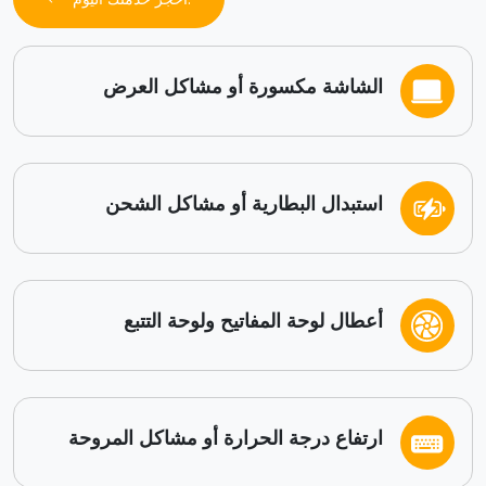
الشاشة مكسورة أو مشاكل العرض
استبدال البطارية أو مشاكل الشحن
أعطال لوحة المفاتيح ولوحة التتبع
ارتفاع درجة الحرارة أو مشاكل المروحة