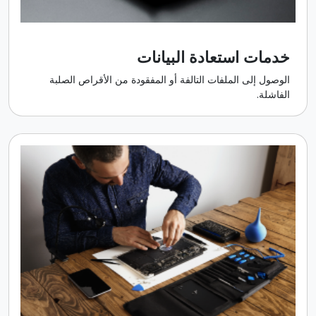
خدمات استعادة البيانات
الوصول إلى الملفات التالفة أو المفقودة من الأقراص الصلبة
الفاشلة.