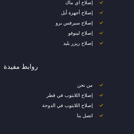
إصلاح آي ماك
إصلاح أجهزة أبل
إصلاح سيرفس برو
إصلاح لينوفو
إصلاح ريزر بليد
روابط مفيدة
من نحن
إصلاح اللابتوب في قطر
إصلاح اللابتوب في الدوحة
اتصل بنا