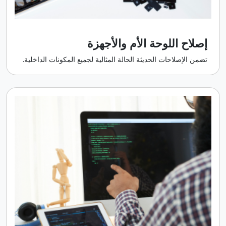
إصلاح اللوحة الأم والأجهزة
تضمن الإصلاحات الحديثة الحالة المثالية لجميع المكونات الداخلية.