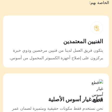
الخاصة بهم:
الفنيين المعتمدين
يتكون فريق العمل لدينا من فنيين مرخصين وذوي خبرة
يركزون على إصلاح أجهزة الكمبيوتر المحمول من أسوس.
قطع غيار أسوس الأصلية
نحن نستخدم فقط مكونات حقيقية ومتميزة لضمان عمر