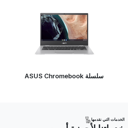
سلسلة ASUS Chromebook
الخدمات التي نقدمها