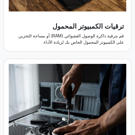
ترقيات الكمبيوتر المحمول
قم بترقية ذاكرة الوصول العشوائي (RAM) أو مساحة التخزين
على الكمبيوتر المحمول الخاص بك لزيادة الأداء.