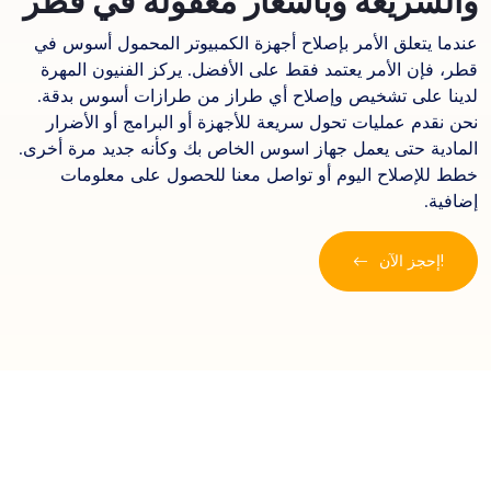
والسريعة وبأسعار معقولة في قطر
عندما يتعلق الأمر بإصلاح أجهزة الكمبيوتر المحمول أسوس في
قطر، فإن الأمر يعتمد فقط على الأفضل. يركز الفنيون المهرة
لدينا على تشخيص وإصلاح أي طراز من طرازات أسوس بدقة.
نحن نقدم عمليات تحول سريعة للأجهزة أو البرامج أو الأضرار
المادية حتى يعمل جهاز اسوس الخاص بك وكأنه جديد مرة أخرى.
خطط للإصلاح اليوم أو تواصل معنا للحصول على معلومات
إضافية.
إحجز الآن!