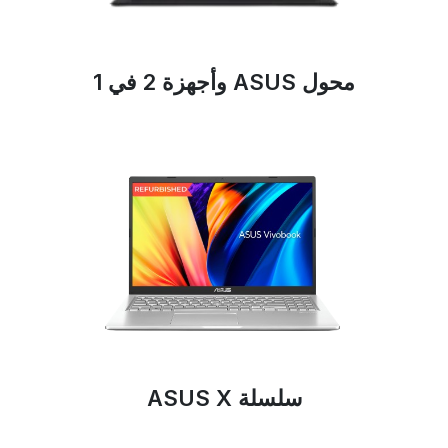
محول ASUS وأجهزة 2 في 1
سلسلة ASUS X