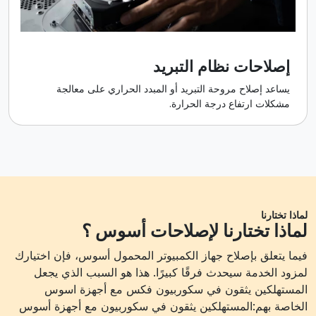
إصلاحات نظام التبريد
يساعد إصلاح مروحة التبريد أو المبدد الحراري على معالجة
مشكلات ارتفاع درجة الحرارة.
لماذا تختارنا
لماذا تختارنا لإصلاحات أسوس ؟
فيما يتعلق بإصلاح جهاز الكمبيوتر المحمول أسوس، فإن اختيارك
لمزود الخدمة سيحدث فرقًا كبيرًا. هذا هو السبب الذي يجعل
المستهلكين يثقون في سكوربيون فكس مع أجهزة اسوس
الخاصة بهم:المستهلكين يثقون في سكوربيون مع أجهزة أسوس