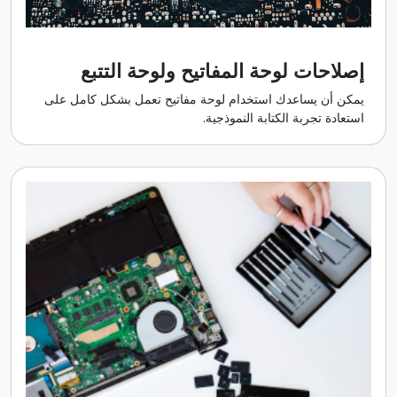
إصلاحات لوحة المفاتيح ولوحة التتبع
يمكن أن يساعدك استخدام لوحة مفاتيح تعمل بشكل كامل على
استعادة تجربة الكتابة النموذجية.