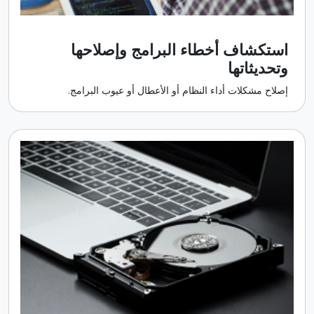
استكشاف أخطاء البرامج وإصلاحها
وتحديثاتها
إصلاح مشكلات أداء النظام أو الأعطال أو عيوب البرامج.