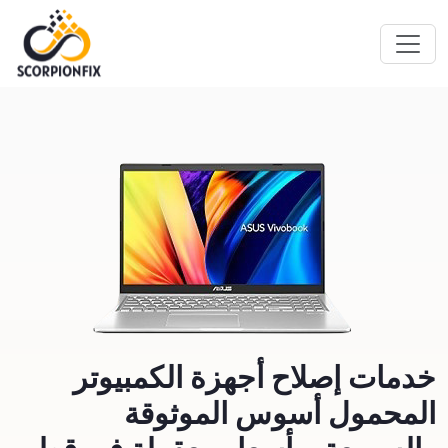
خدمات إصلاح أجهزة الكمبيوتر
المحمول أسوس الموثوقة