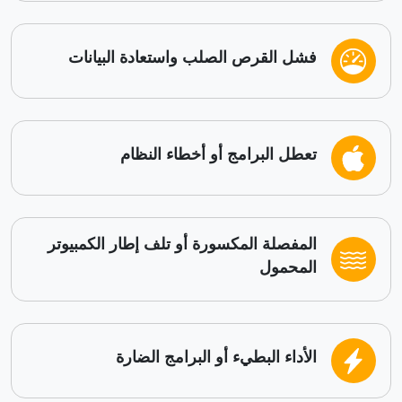
فشل القرص الصلب واستعادة البيانات
تعطل البرامج أو أخطاء النظام
المفصلة المكسورة أو تلف إطار الكمبيوتر
المحمول
الأداء البطيء أو البرامج الضارة