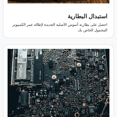
استبدال البطارية
احصل على بطارية أسوس الأصلية الجديدة لإطالة عمر الكمبيوتر
المحمول الخاص بك.