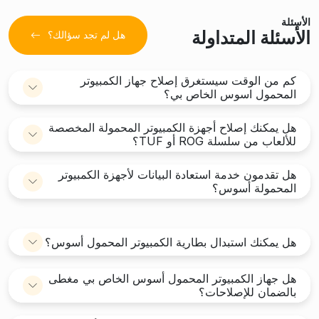
الأسئلة
الأسئلة المتداولة
هل لم تجد سؤالك؟
كم من الوقت سيستغرق إصلاح جهاز الكمبيوتر
المحمول اسوس الخاص بي؟
هل يمكنك إصلاح أجهزة الكمبيوتر المحمولة المخصصة
للألعاب من سلسلة ROG أو TUF؟
هل تقدمون خدمة استعادة البيانات لأجهزة الكمبيوتر
المحمولة أسوس؟
هل يمكنك استبدال بطارية الكمبيوتر المحمول أسوس؟
هل جهاز الكمبيوتر المحمول أسوس الخاص بي مغطى
بالضمان للإصلاحات؟