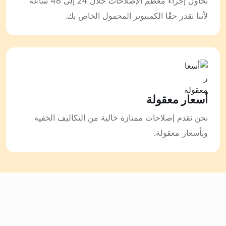
نحاول إجراء معظم الإصلاحات خلال 24 إلى 48 ساعة
لأننا نقدر حقًا الكمبيوتر المحمول الخاص بك.
أسعار معقولة
نحن نقدم إصلاحات ممتازة خالية من التكاليف الخفية
وبأسعار معقولة.