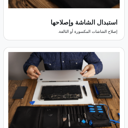
استبدال الشاشة وإصلاحها
إصلاح الشاشات المكسورة أو التالفة.