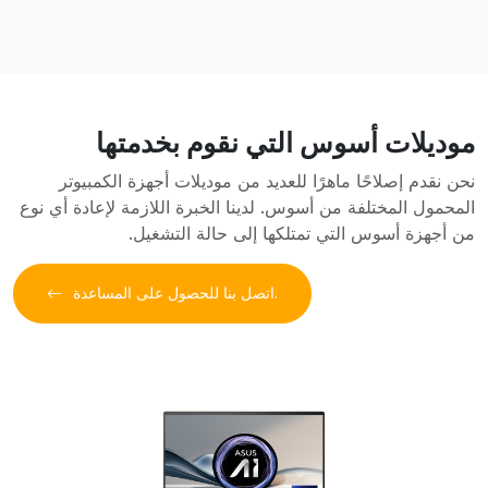
موديلات أسوس التي نقوم بخدمتها
نحن نقدم إصلاحًا ماهرًا للعديد من موديلات أجهزة الكمبيوتر
المحمول المختلفة من أسوس. لدينا الخبرة اللازمة لإعادة أي نوع
من أجهزة أسوس التي تمتلكها إلى حالة التشغيل.
اتصل بنا للحصول على المساعدة.