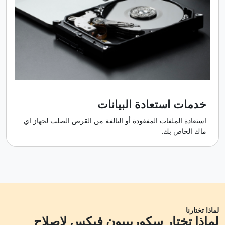
خدمات استعادة البيانات
استعادة الملفات المفقودة أو التالفة من القرص الصلب لجهاز اي
ماك الخاص بك.
لماذا تختارنا
لماذا تختار سكوريبيون فيكس لإصلاح