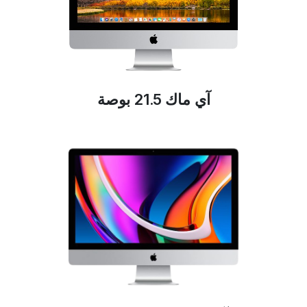
آي ماك 21.5 بوصة