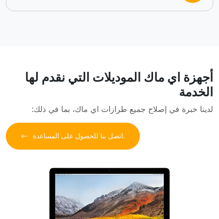
أجهزة اي ماك الموديلات التي نقدم لها
الخدمة
لدينا خبرة في إصلاح جميع طرازات اي ماك، بما في ذلك:
اتصل بنا للحصول على المساعدة.