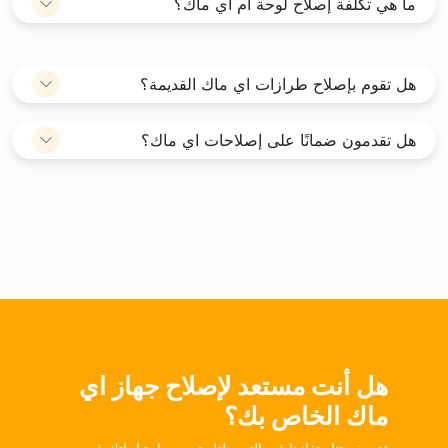
ما هي تكلفة إصلاح لوحة أم اي ماك؟
هل تقوم بإصلاح طرازات اي ماك القديمة؟
هل تقدمون ضمانًا على إصلاحات اي ماك؟
هل أنت مستعد لإصلاح جهاز اي
ماك الخاص بك؟