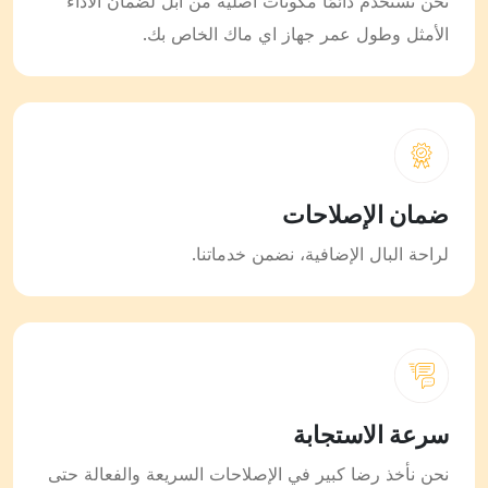
نحن نستخدم دائمًا مكونات أصلية من آبل لضمان الأداء
الأمثل وطول عمر جهاز اي ماك الخاص بك.
ضمان الإصلاحات
لراحة البال الإضافية، نضمن خدماتنا.
سرعة الاستجابة
نحن نأخذ رضا كبير في الإصلاحات السريعة والفعالة حتى