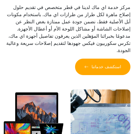
مركز خدمة اي ماك لدينا في قطر متخصص في تقديم حلول
إصلاح ماهرة لكل طراز من طرازات اي ماك. باستخدام مكونات
أبل الأصلية فقط، نضمن جودة عمل ممتازة بغض النظر عن
إصلاحات الشاشة أو مشاكل اللوحة الأم أو أعطال الأجهزة.
مدعومًا بخبرائنا المؤهلين الذين يعرفون تفاصيل أجهزة اي ماك،
تكرس سكوربيون فيكس جهودها لتقديم إصلاحات سريعة وعالية
الجودة.
استكشف خدماتنا