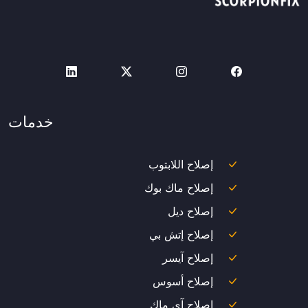
خدمات
إصلاح اللابتوب
إصلاح ماك بوك
إصلاح ديل
إصلاح إتش بي
إصلاح آيسر
إصلاح أسوس
إصلاح آي ماك