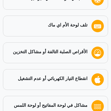
تلف لوحة الأم اي ماك
الأقراص الصلبة التالفة أو مشاكل التخزين
انقطاع التيار الكهربائي أو عدم التشغيل
مشاكل في لوحة المفاتيح أو لوحة اللمس