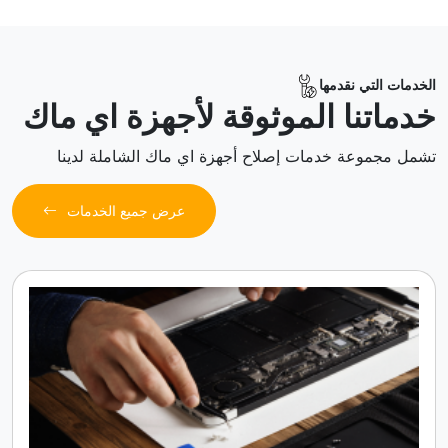
الخدمات التي نقدمها
خدماتنا الموثوقة لأجهزة اي ماك
تشمل مجموعة خدمات إصلاح أجهزة اي ماك الشاملة لدينا
عرض جميع الخدمات