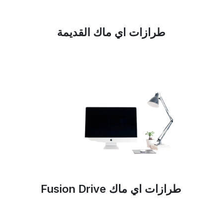
طرازات اي ماك القديمة
طرازات اي ماك Fusion Drive