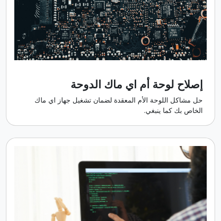
إصلاح لوحة أم اي ماك الدوحة
حل مشاكل اللوحة الأم المعقدة لضمان تشغيل جهاز اي ماك
الخاص بك كما ينبغي.