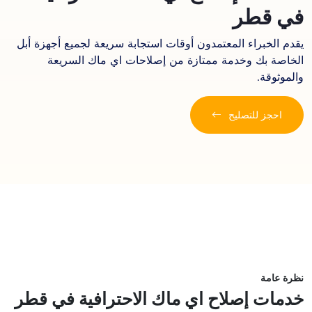
في قطر
يقدم الخبراء المعتمدون أوقات استجابة سريعة لجميع أجهزة أبل
الخاصة بك وخدمة ممتازة من إصلاحات اي ماك السريعة
والموثوقة.
احجز للتصليح
نظرة عامة
خدمات إصلاح اي ماك الاحترافية في قطر