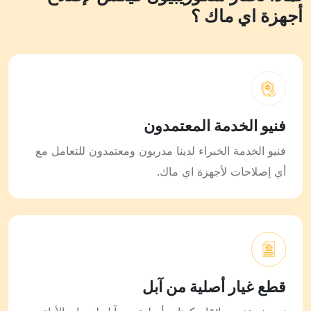
أجهزة اي ماك ؟
فنيو الخدمة المعتمدون
فنيو الخدمة الخبراء لدينا مدربون ومعتمدون للتعامل مع
أي إصلاحات لأجهزة اي ماك.
قطع غيار أصلية من آبل