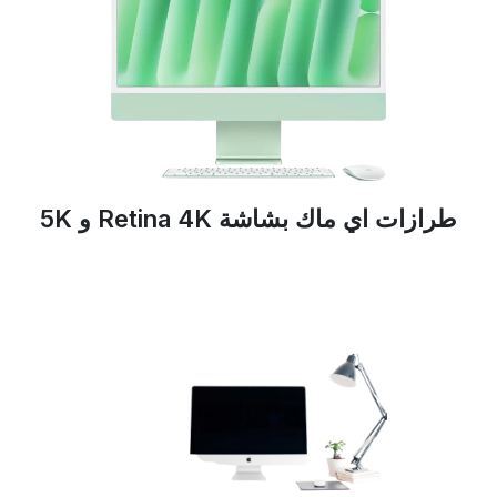
طرازات اي ماك بشاشة Retina 4K و 5K