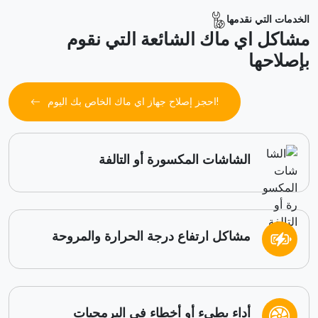
الخدمات التي نقدمها
مشاكل اي ماك الشائعة التي نقوم
بإصلاحها
احجز إصلاح جهاز اي ماك الخاص بك اليوم!
الشاشات المكسورة أو التالفة
مشاكل ارتفاع درجة الحرارة والمروحة
أداء بطيء أو أخطاء في البرمجيات