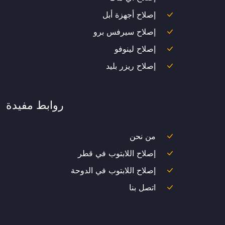
إصلاح أجهزة أبل
إصلاح سيرفس برو
إصلاح لينوفو
إصلاح ريزر بليد
روابط مفيدة
من نحن
إصلاح اللابتوب في قطر
إصلاح اللابتوب في الدوحة
اتصل بنا