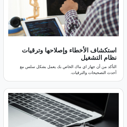
استكشاف الأخطاء وإصلاحها وترقيات
نظام التشغيل
التأكد من أن جهاز اي ماك الخاص بك يعمل بشكل سلس مع
أحدث التصحيحات والترقيات.