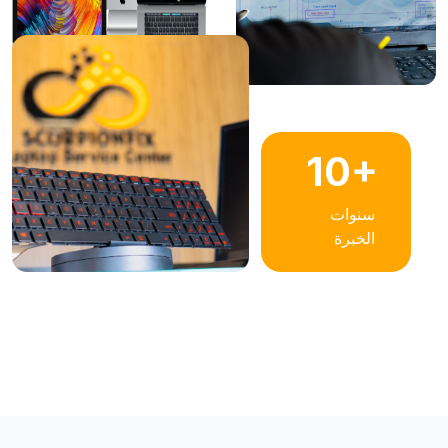
10+
سنوات
الخبرة