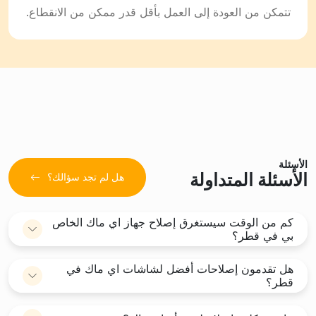
تتمكن من العودة إلى العمل بأقل قدر ممكن من الانقطاع.
الأسئلة
الأسئلة المتداولة
هل لم تجد سؤالك؟
كم من الوقت سيستغرق إصلاح جهاز اي ماك الخاص
بي في قطر؟
هل تقدمون إصلاحات أفضل لشاشات اي ماك في
قطر؟