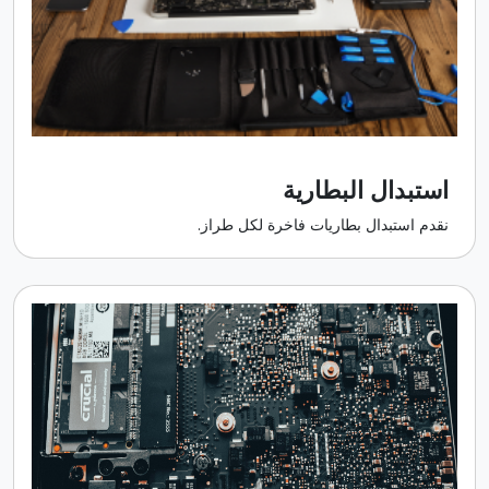
استبدال البطارية
نقدم استبدال بطاريات فاخرة لكل طراز.