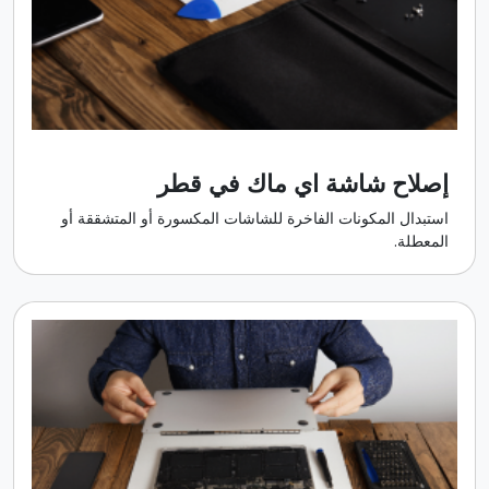
إصلاح شاشة اي ماك في قطر
استبدال المكونات الفاخرة للشاشات المكسورة أو المتشققة أو
المعطلة.